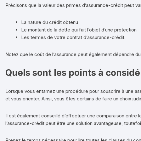
Précisons que la valeur des primes d’assurance-crédit peut var
La nature du crédit obtenu
Le montant de la dette qui fait l’objet d’une protection
Les termes de votre contrat d’assurance-crédit.
Notez que le coût de l’assurance peut également dépendre du f
Quels sont les points à considé
Lorsque vous entamez une procédure pour souscrire à une assura
et vous orienter. Ainsi, vous êtes certains de faire un choix jud
Il est également conseillé d’effectuer une comparaison entre le 
l’assurance-crédit peut être une solution avantageuse, toutefois
Prenez le temps nécessaire pour lire toutes les clauses du con