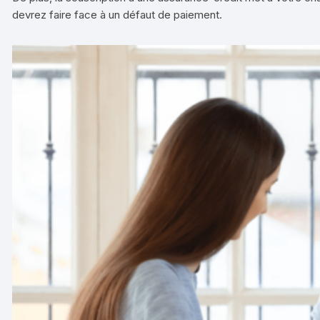
devrez faire face à un défaut de paiement.