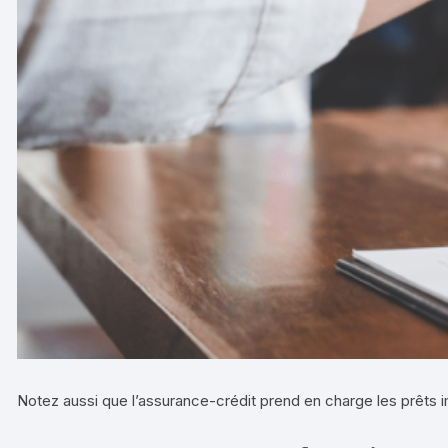
Notez aussi que l’assurance-crédit prend en charge les prêts i