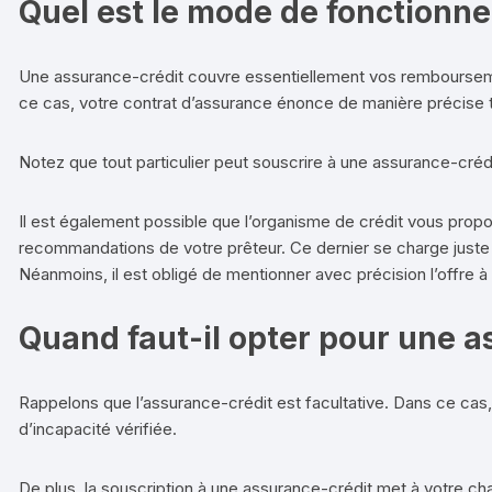
Quel est le mode de fonctionn
Une assurance-crédit couvre essentiellement vos rembourseme
ce cas, votre contrat d’assurance énonce de manière précise tou
Notez que tout particulier peut souscrire à une assurance-créd
Il est également possible que l’organisme de crédit vous prop
recommandations de votre prêteur. Ce dernier se charge juste 
Néanmoins, il est obligé de mentionner avec précision l’offre 
Quand faut-il opter pour une a
Rappelons que l’assurance-crédit est facultative. Dans ce ca
d’incapacité vérifiée.
De plus, la souscription à une assurance-crédit met à votre cha