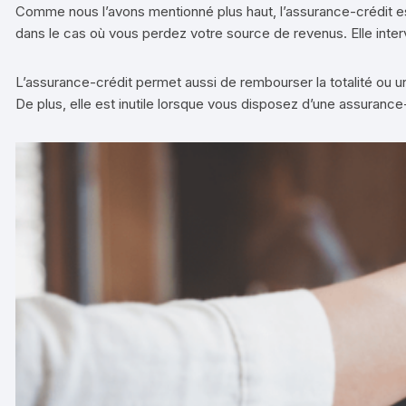
Comme nous l’avons mentionné plus haut, l’assurance-crédit es
dans le cas où vous perdez votre source de revenus. Elle interv
L’assurance-crédit permet aussi de rembourser la totalité ou u
De plus, elle est inutile lorsque vous disposez d’une assurance