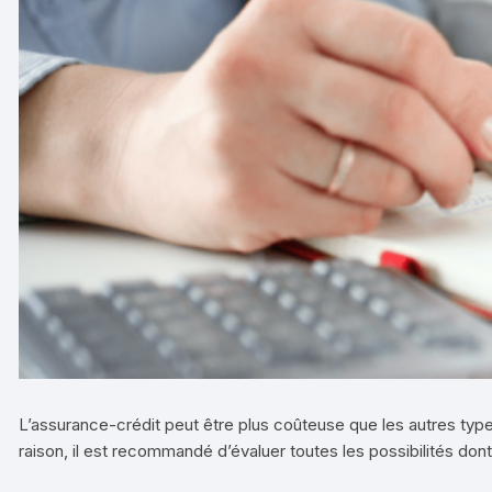
L’assurance-crédit peut être plus coûteuse que les autres type
raison, il est recommandé d’évaluer toutes les possibilités do