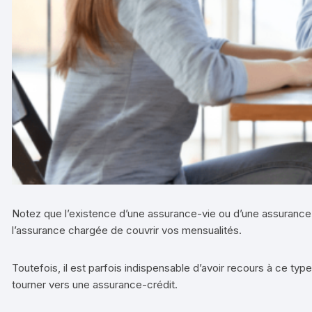
Notez que l’existence d’une assurance-vie ou d’une assurance 
l’assurance chargée de couvrir vos mensualités.
Toutefois, il est parfois indispensable d’avoir recours à ce ty
tourner vers une assurance-crédit.