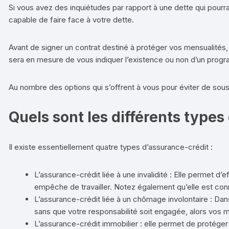
Si vous avez des inquiétudes par rapport à une dette qui pourr
capable de faire face à votre dette.
Avant de signer un contrat destiné à protéger vos mensualités
sera en mesure de vous indiquer l’existence ou non d’un progr
Au nombre des options qui s’offrent à vous pour éviter de sousc
Quels sont les différents types
Il existe essentiellement quatre types d’assurance-crédit :
L’assurance-crédit liée à une invalidité : Elle permet 
empêche de travailler. Notez également qu’elle est con
L’assurance-crédit liée à un chômage involontaire : Dans
sans que votre responsabilité soit engagée, alors vos 
L’assurance-crédit immobilier : elle permet de protéger 