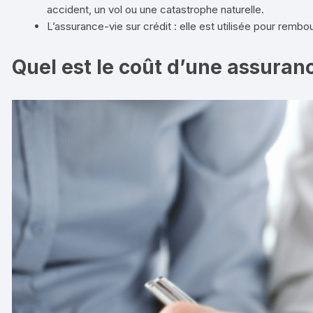
accident, un vol ou une catastrophe naturelle.
L’assurance-vie sur crédit : elle est utilisée pour rembo
Quel est le coût d’une assuranc