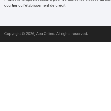
courtier ou l’établissement de crédit.
Copyright © 2026, Aba Online. All rights reserved.