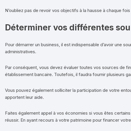
N’oubliez pas de revoir vos objectifs à la hausse à chaque fois
Déterminer vos différentes so
Pour démarrer un business, il est indispensable d’avoir une s
administratives.
Par conséquent, vous devez évaluer toutes vos sources de fin
établissement bancaire. Toutefois, il faudra fournir plusieurs g
Vous pouvez également solliciter la participation de votre en
apportent leur aide.
Faites également appel à vos économies si vous êtes certains de 
réussir. En ayant recours à votre patrimoine pour financer vot