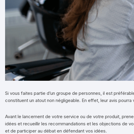
Si vous faites partie d’un groupe de personnes, il est préférabl
constituent un atout non négligeable. En effet, leur avis pourra 
Avant le lancement de votre service ou de votre produit, pren
idées et recueillir les recommandations et les objections de vo
et de participer au débat en défendant vos idées.