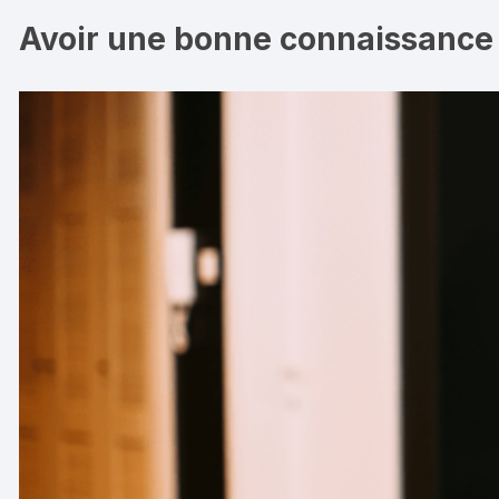
Avoir une bonne connaissance 