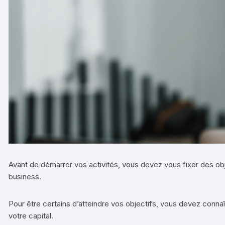
Avant de démarrer vos activités, vous devez vous fixer des ob
business.
Pour être certains d’atteindre vos objectifs, vous devez connaît
votre capital.