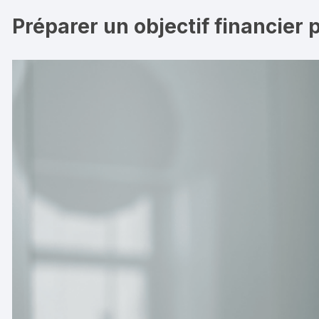
Préparer un objectif financier