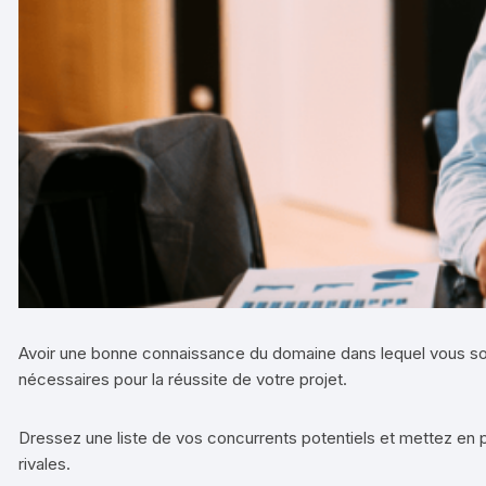
Avoir une bonne connaissance du domaine dans lequel vous souhai
nécessaires pour la réussite de votre projet.
Dressez une liste de vos concurrents potentiels et mettez en p
rivales.