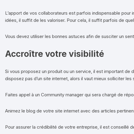
L’apport de vos collaborateurs est parfois indispensable pour 
idées, il suffit de les valoriser. Pour cela, il suffit parfois de
Vous devez utiliser les bonnes astuces afin de susciter un sen
Accroître votre visibilité
Si vous proposez un produit ou un service, il est important de d
disposez pas d’un site internet, alors il vaut mieux solliciter le
Faites appel à un Community manager qui sera chargé de répondr
Animez le blog de votre site internet avec des articles pertinen
Pour assurer la crédibilité de votre entreprise, il est conseil