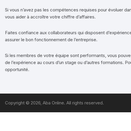
Si vous n’avez pas les compétences requises pour évoluer dans
vous aider à accroître votre chiffre d’affaires.
Faites confiance aux collaborateurs qui disposent d’expérience
assurer le bon fonctionnement de l’entreprise.
Si les membres de votre équipe sont performants, vous pouvez ais
de l’expérience au cours d’un stage ou d’autres formations. Po
opportunité.
Copyright © 2026, Aba Online. All rights reserved.