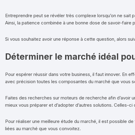
Entreprendre peut se révéler très complexe lorsqu’on ne sait pa
Ainsi, la patience combinée à une bonne dose de savoir-faire p
Si vous souhaitez avoir une réponse à cette question, alors su
Déterminer le marché idéal pou
Pour espérer réussir dans votre business, il faut innover. En ef
avec précision toutes les composantes du marché que vous so
Faites des recherches sur moteurs de recherche afin d’avoir 
mieux vous préparer et d’adopter d’autres solutions. Celles-ci 
Pour réaliser une meilleure étude du marché, il est possible de 
liées au marché que vous convoitez.