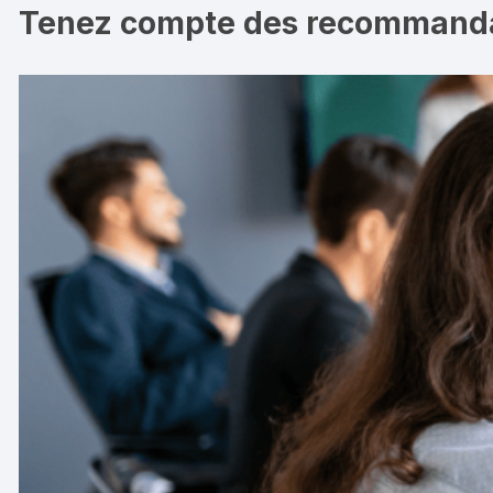
Tenez compte des recommanda