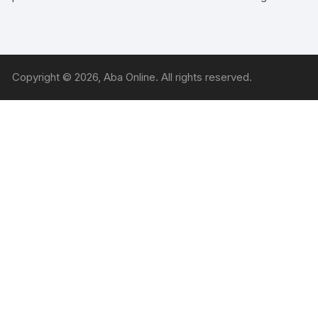
Copyright © 2026, Aba Online. All rights reserved.