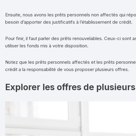
Ensuite, nous avons les prêts personnels non affectés qui répo
besoin d’apporter des justificatifs à l’établissement de crédit.
Pour finir, il faut parler des prêts renouvelables. Ceux-ci son
utiliser les fonds mis à votre disposition.
Notez que les prêts personnels affectés et les prêts personnels
crédit a la responsabilité de vous proposer plusieurs offres.
Explorer les offres de plusieur