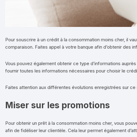
Pour souscrire à un crédit à la consommation moins cher, il va
comparaison. Faites appel à votre banque afin d’obtenir des inf
Vous pouvez également obtenir ce type d’informations auprès d
fournir toutes les informations nécessaires pour choisir le cré
Faites attention aux différentes évolutions enregistrées sur c
Miser sur les promotions
Pour obtenir un prêt à la consommation moins cher, vous pouve
afin de fidéliser leur clientèle. Cela leur permet également d’at