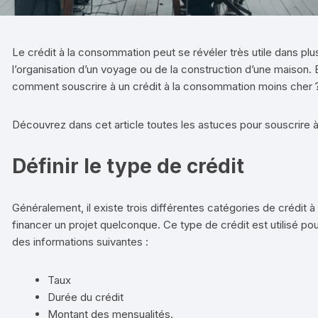
Le crédit à la consommation peut se révéler très utile dans plusi
l’organisation d’un voyage ou de la construction d’une maison
comment souscrire à un crédit à la consommation moins cher 
Découvrez dans cet article toutes les astuces pour souscrire 
Définir le type de crédit
Généralement, il existe trois différentes catégories de crédit
financer un projet quelconque. Ce type de crédit est utilisé po
des informations suivantes :
Taux
Durée du crédit
Montant des mensualités.