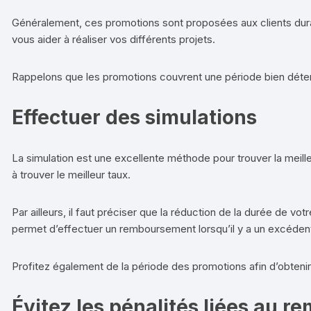
Généralement, ces promotions sont proposées aux clients dura
vous aider à réaliser vos différents projets.
Rappelons que les promotions couvrent une période bien déter
Effectuer des simulations
La simulation est une excellente méthode pour trouver la meilleu
à trouver le meilleur taux.
Par ailleurs, il faut préciser que la réduction de la durée de
permet d’effectuer un remboursement lorsqu’il y a un excédent d
Profitez également de la période des promotions afin d’obte
Évitez les pénalités liées au 