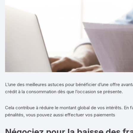
L’une des meilleures astuces pour bénéficier d’une offre avant
crédit à la consommation dès que l’occasion se présente.
Cela contribue à réduire le montant global de vos intérêts. En f
pénalités, vous pouvez aussi effectuer vos paiements
Négociez pour la baisse des fra