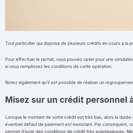
Tout particulier qui dispose de plusieurs crédits en cours a la p
Pour effectuer le rachat, vous pouvez opter pour une simulatio
si vous remplissez les conditions de cette opération.
Notez également qu’il est possible de réaliser un regroupement
Misez sur un crédit personnel 
Lorsque le montant de votre crédit est très bas, alors la duré
éventuel défaut de paiement est inexistant. Par conséquent, v
permet d’avoir des conditions de crédit très avantageuses. Néan