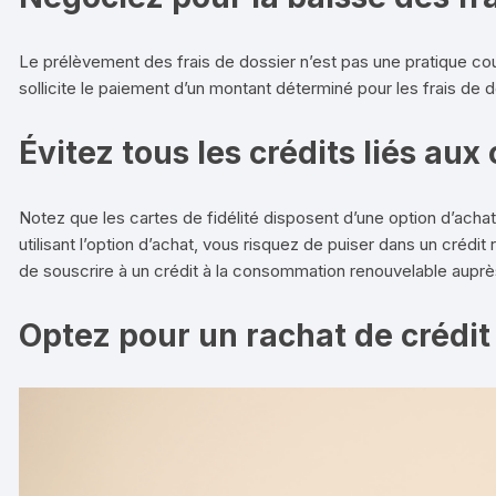
Le prélèvement des frais de dossier n’est pas une pratique cou
sollicite le paiement d’un montant déterminé pour les frais de 
Évitez tous les crédits liés au
Notez que les cartes de fidélité disposent d’une option d’achat. 
utilisant l’option d’achat, vous risquez de puiser dans un crédi
de souscrire à un crédit à la consommation renouvelable auprè
Optez pour un rachat de crédit