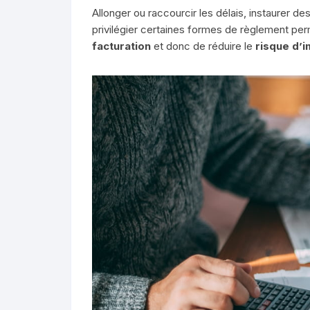
Allonger ou raccourcir les délais, instaurer d
privilégier certaines formes de règlement pe
facturation
et donc de réduire le
risque d’