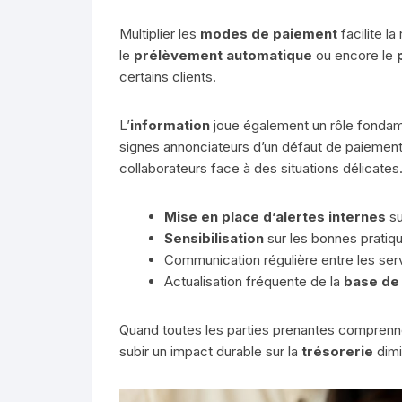
Multiplier les
modes de paiement
facilite l
le
prélèvement automatique
ou encore le
certains clients.
L’
information
joue également un rôle fondam
signes annonciateurs d’un défaut de paiement
collaborateurs face à des situations délicates
Mise en place d’alertes internes
su
Sensibilisation
sur les bonnes pratiq
Communication régulière entre les serv
Actualisation fréquente de la
base de
Quand toutes les parties prenantes comprenn
subir un impact durable sur la
trésorerie
dimi