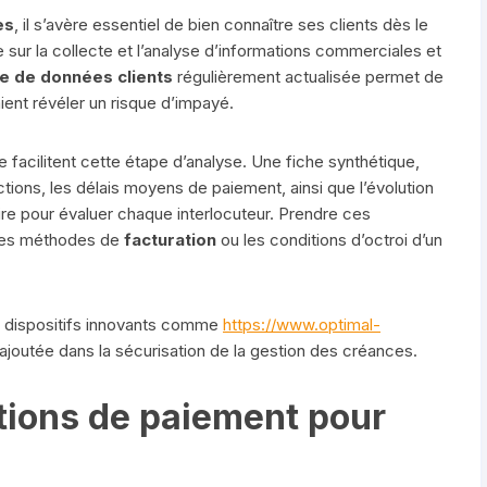
es
, il s’avère essentiel de bien connaître ses clients dès le
sur la collecte et l’analyse d’informations commerciales et
e de données clients
régulièrement actualisée permet de
aient révéler un risque d’impayé.
re facilitent cette étape d’analyse. Une fiche synthétique,
tions, les délais moyens de paiement, ainsi que l’évolution
aire pour évaluer chaque interlocuteur. Prendre ces
 les méthodes de
facturation
ou les conditions d’octroi d’un
de dispositifs innovants comme
https://www.optimal-
ajoutée dans la sécurisation de la gestion des créances.
itions de paiement pour