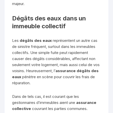
majeur.
Dégâts des eaux dans un
immeuble collectif
Les
dégâts des eaux
représentent un autre cas
de sinistre fréquent, surtout dans les immeubles
collectifs. Une simple fuite peut rapidement
causer des dégâts considérables, affectant non
seulement votre logement, mais aussi celui de vos
voisins. Heureusement, l’
assurance dégâts des
eaux
pénètre en scène pour couvrir les frais de
réparation.
Dans de tels cas, il est courant que les
gestionnaires d’immeubles aient une
assurance
collective
couvrant les parties communes.