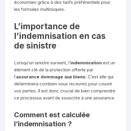
économies grâce à des tarifs préférentiels pour
les formules multirisques.
L’importance de
l’indemnisation en cas
de sinistre
Lorsqu’un sinistre survient, l’
indemnisation
est un
élément clé de la protection offerte par
l’
assurance dommage aux biens
. C’est elle qui
déterminera combien vous recevrez pour couvrir
vos pertes. Il est donc crucial de bien comprendre
ce processus avant de souscrire à une assurance.
Comment est calculée
l’indemnisation ?