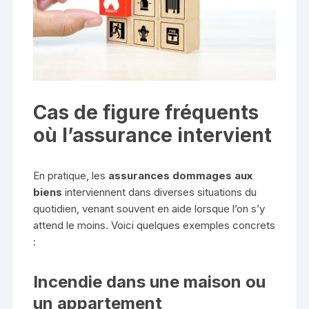
Cas de figure fréquents
où l’assurance intervient
En pratique, les
assurances dommages aux
biens
interviennent dans diverses situations du
quotidien, venant souvent en aide lorsque l’on s’y
attend le moins. Voici quelques exemples concrets
:
Incendie dans une maison ou
un appartement