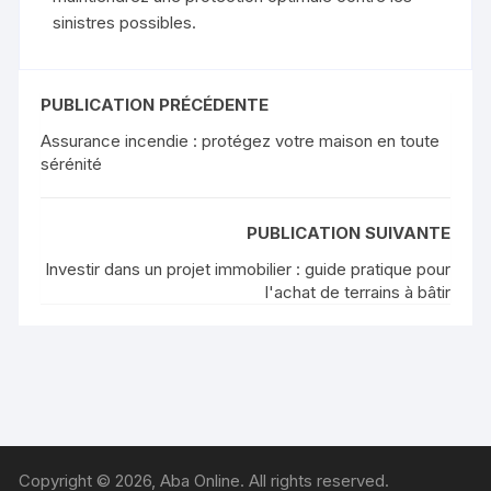
sinistres possibles.
PUBLICATION PRÉCÉDENTE
Assurance incendie : protégez votre maison en toute
sérénité
PUBLICATION SUIVANTE
Investir dans un projet immobilier : guide pratique pour
l'achat de terrains à bâtir
Copyright © 2026, Aba Online. All rights reserved.