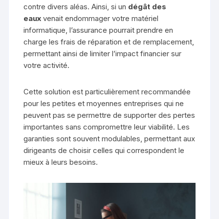
contre divers aléas. Ainsi, si un
dégât des
eaux
venait endommager votre matériel
informatique, l’assurance pourrait prendre en
charge les frais de réparation et de remplacement,
permettant ainsi de limiter l’impact financier sur
votre activité.
Cette solution est particulièrement recommandée
pour les petites et moyennes entreprises qui ne
peuvent pas se permettre de supporter des pertes
importantes sans compromettre leur viabilité. Les
garanties sont souvent modulables, permettant aux
dirigeants de choisir celles qui correspondent le
mieux à leurs besoins.