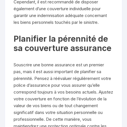
Cependant, il est recommandé de disposer
également d’une couverture individuelle pour
garantir une indemnisation adéquate concernant
les biens personnels touchés par le sinistre.
Planifier la pérennité de
sa couverture assurance
Souscrire une bonne assurance est un premier
pas, mais il est aussi important de planifier sa
pérennité. Pensez à réévaluer régulièrement votre
police d’assurance pour vous assurer qu’elle
correspond toujours à vos besoins actuels. Ajustez
votre couverture en fonction de l’évolution de la
valeur de vos biens ou de tout changement
significatif dans votre situation personnelle ou
professionnelle. De cette manière, vous
maintiendrez une protection optimale contre les