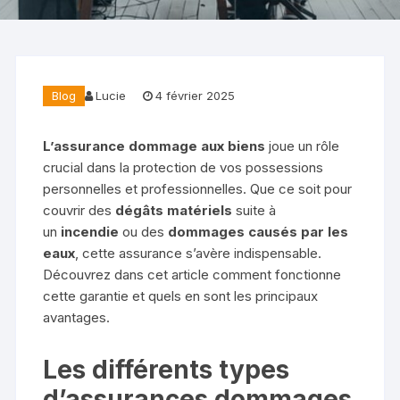
Blog
Lucie
4 février 2025
L’assurance dommage aux biens
joue un rôle
crucial dans la protection de vos possessions
personnelles et professionnelles. Que ce soit pour
couvrir des
dégâts matériels
suite à
un
incendie
ou des
dommages causés par les
eaux
, cette assurance s’avère indispensable.
Découvrez dans cet article comment fonctionne
cette garantie et quels en sont les principaux
avantages.
Les différents types
d’assurances dommages