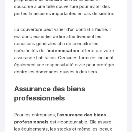
souscrire à une telle couverture pour éviter des
pertes financières importantes en cas de sinistre.
La couverture peut varier d’un contrat à l’autre. Il
est donc essentiel de lire attentivement les
conditions générales afin de connaître les
spécificités de l’
indemnisation
offerte par votre
assurance habitation. Certaines formules incluent
également une responsabilité civile pour protéger
contre les dommages causés à des tiers.
Assurance des biens
professionnels
Pour les entreprises, l’
assurance des biens
professionnels
est incontournable. Elle assure
les équipements, les stocks et même les locaux