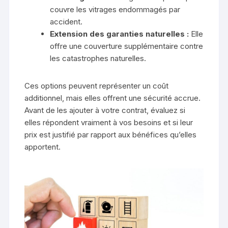
couvre les vitrages endommagés par
accident.
Extension des garanties naturelles :
Elle
offre une couverture supplémentaire contre
les catastrophes naturelles.
Ces options peuvent représenter un coût
additionnel, mais elles offrent une sécurité accrue.
Avant de les ajouter à votre contrat, évaluez si
elles répondent vraiment à vos besoins et si leur
prix est justifié par rapport aux bénéfices qu’elles
apportent.