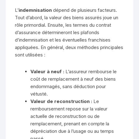
L’
indemnisation
dépend de plusieurs facteurs.
Tout d’abord, la valeur des biens assurés joue un
rôle primordial. Ensuite, les termes du contrat
d’assurance détermineront les plafonds
d’indemnisation et les éventuelles franchises
appliquées. En général, deux méthodes principales
sont utilisées :
Valeur à neuf :
L’assureur rembourse le
coût de remplacement à neuf des biens
endommagés, sans déduction pour
vétusté.
Valeur de reconstruction :
Le
remboursement repose sur la valeur
actuelle de reconstruction ou de
remplacement, prenant en compte la
dépréciation due à l’usage ou au temps
passé.