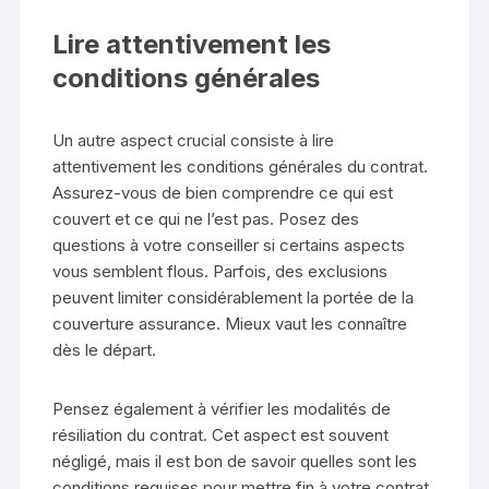
Lire attentivement les
conditions générales
Un autre aspect crucial consiste à lire
attentivement les conditions générales du contrat.
Assurez-vous de bien comprendre ce qui est
couvert et ce qui ne l’est pas. Posez des
questions à votre conseiller si certains aspects
vous semblent flous. Parfois, des exclusions
peuvent limiter considérablement la portée de la
couverture assurance. Mieux vaut les connaître
dès le départ.
Pensez également à vérifier les modalités de
résiliation du contrat. Cet aspect est souvent
négligé, mais il est bon de savoir quelles sont les
conditions requises pour mettre fin à votre contrat