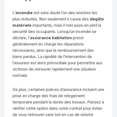
L’
incendie
est sans doute l’un des sinistres les
plus redoutés. Non seulement il cause des
dégâts
matériels
importants, mais il met aussi en péril la
sécurité des occupants. Lorsqu’un incendie se
déclare, l’
assurance habitation
prend
généralement en charge les réparations
nécessaires, ainsi que le remboursement des
biens perdus. La rapidité de l’intervention de
l’assureur est alors primordiale pour permettre aux
victimes de retrouver rapidement une situation
normale.
De plus, certaines polices d’assurance incluent une
prise en charge des frais de relogement
temporaire pendant la durée des travaux. Pensez à
vérifier cette option dans votre contrat pour éviter
de vous retrouver sans toit en cas de sinistre