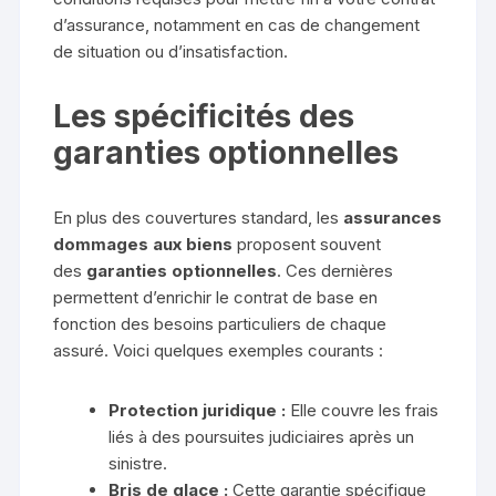
d’assurance, notamment en cas de changement
de situation ou d’insatisfaction.
Les spécificités des
garanties optionnelles
En plus des couvertures standard, les
assurances
dommages aux biens
proposent souvent
des
garanties optionnelles
. Ces dernières
permettent d’enrichir le contrat de base en
fonction des besoins particuliers de chaque
assuré. Voici quelques exemples courants :
Protection juridique :
Elle couvre les frais
liés à des poursuites judiciaires après un
sinistre.
Bris de glace :
Cette garantie spécifique