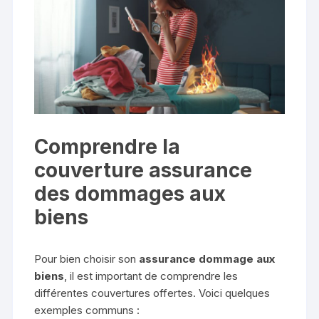
Comprendre la
couverture assurance
des dommages aux
biens
Pour bien choisir son
assurance dommage aux
biens
, il est important de comprendre les
différentes couvertures offertes. Voici quelques
exemples communs :