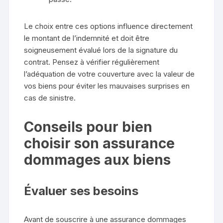
Le choix entre ces options influence directement
le montant de l’indemnité et doit être
soigneusement évalué lors de la signature du
contrat. Pensez à vérifier régulièrement
l’adéquation de votre couverture avec la valeur de
vos biens pour éviter les mauvaises surprises en
cas de sinistre.
Conseils pour bien
choisir son assurance
dommages aux biens
Évaluer ses besoins
Avant de souscrire à une assurance dommages