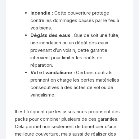
Incendie :
Cette couverture protège
contre les dommages causés par le feu à
vos biens.
Dégâts des eaux :
Que ce soit une fuite,
une inondation ou un dégât des eaux
provenant d’un voisin, cette garantie
intervient pour limiter les coûts de
réparation.
Vol et vandalisme :
Certains contrats
prennent en charge les pertes matérielles
consécutives à des actes de vol ou de
vandalisme.
Il est fréquent que les assurances proposent des
packs pour combiner plusieurs de ces garanties.
Cela permet non seulement de bénéficier d’une
meilleure couverture, mais aussi de réaliser des