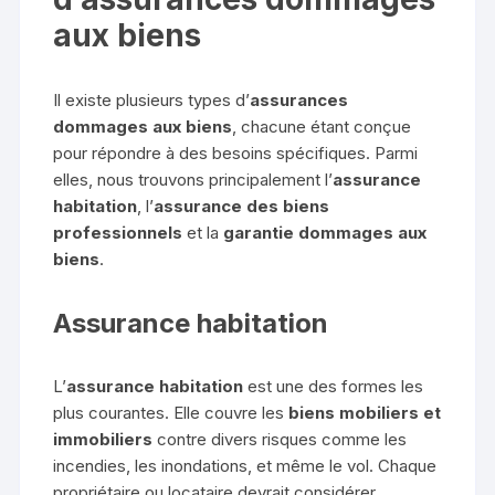
aux biens
Il existe plusieurs types d’
assurances
dommages aux biens
, chacune étant conçue
pour répondre à des besoins spécifiques. Parmi
elles, nous trouvons principalement l’
assurance
habitation
, l’
assurance des biens
professionnels
et la
garantie dommages aux
biens
.
Assurance habitation
L’
assurance habitation
est une des formes les
plus courantes. Elle couvre les
biens mobiliers et
immobiliers
contre divers risques comme les
incendies, les inondations, et même le vol. Chaque
propriétaire ou locataire devrait considérer