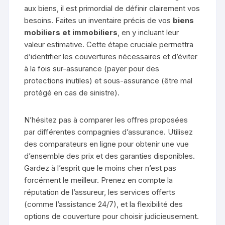
aux biens, il est primordial de définir clairement vos
besoins. Faites un inventaire précis de vos
biens
mobiliers et immobiliers
, en y incluant leur
valeur estimative. Cette étape cruciale permettra
d’identifier les couvertures nécessaires et d’éviter
à la fois sur-assurance (payer pour des
protections inutiles) et sous-assurance (être mal
protégé en cas de sinistre).
N’hésitez pas à comparer les offres proposées
par différentes compagnies d’assurance. Utilisez
des comparateurs en ligne pour obtenir une vue
d’ensemble des prix et des garanties disponibles.
Gardez à l’esprit que le moins cher n’est pas
forcément le meilleur. Prenez en compte la
réputation de l’assureur, les services offerts
(comme l’assistance 24/7), et la flexibilité des
options de couverture pour choisir judicieusement.