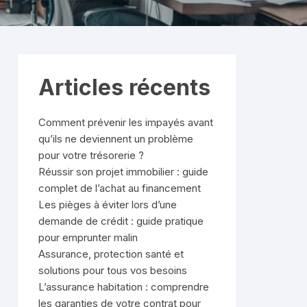
Articles récents
Comment prévenir les impayés avant
qu’ils ne deviennent un problème
pour votre trésorerie ?
Réussir son projet immobilier : guide
complet de l’achat au financement
Les pièges à éviter lors d’une
demande de crédit : guide pratique
pour emprunter malin
Assurance, protection santé et
solutions pour tous vos besoins
L’assurance habitation : comprendre
les garanties de votre contrat pour