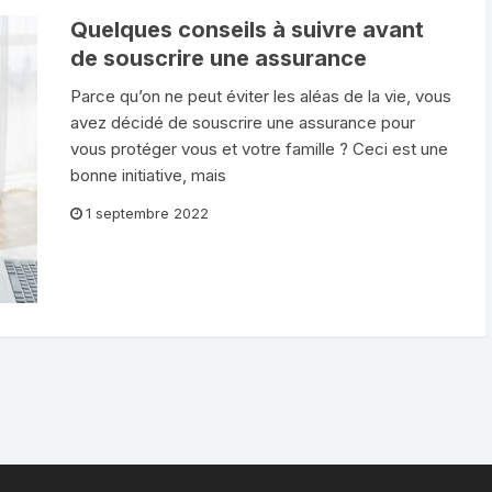
Quelques conseils à suivre avant
de souscrire une assurance
Parce qu’on ne peut éviter les aléas de la vie, vous
avez décidé de souscrire une assurance pour
vous protéger vous et votre famille ? Ceci est une
bonne initiative, mais
1 septembre 2022