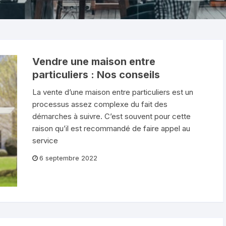
Vendre une maison entre
particuliers : Nos conseils
La vente d’une maison entre particuliers est un
processus assez complexe du fait des
démarches à suivre. C’est souvent pour cette
raison qu’il est recommandé de faire appel au
service
6 septembre 2022