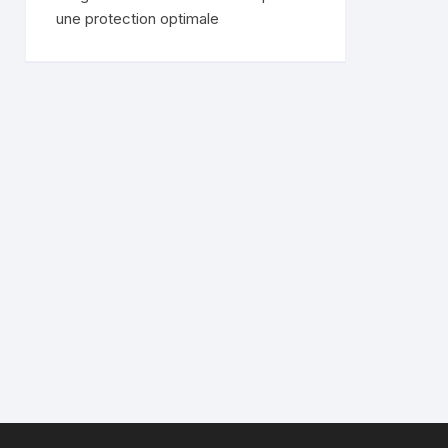
une protection optimale